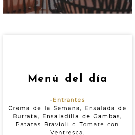
Menú del día
-
Entrantes
Crema de la Semana, Ensalada de
Burrata, Ensaladilla de Gambas,
Patatas Bravioli o Tomate con
Ventresca.