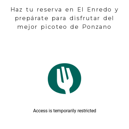
Haz tu reserva en El Enredo y
prepárate para disfrutar del
mejor picoteo de Ponzano