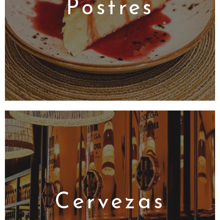
Postres
Cervezas