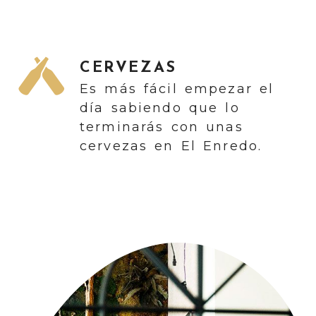
CERVEZAS
Es más fácil empezar el
día sabiendo que lo
terminarás con unas
cervezas en El Enredo.