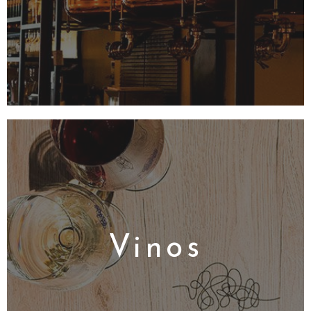
Vinos