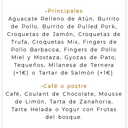
-
Principales
Aguacate Relleno de Atún, Burrito
de Pollo, Burrito de Pulled Pork,
Croquetas de Jamón, Croquetas de
Trufa, Croquetas Mix, Fingers de
Pollo Barbacoa, Fingers de Pollo
Miel y Mostaza, Gyozas de Pato,
Tequeños, Milanesa de Ternera
(+1€) o Tartar de Salmón (+1€).
-
Café o postre
Café, Coulant de Chocolate, Mousse
de Limón, Tarta de Zanahoria,
Tarta Helada o Yogur con Frutas
del bosque.