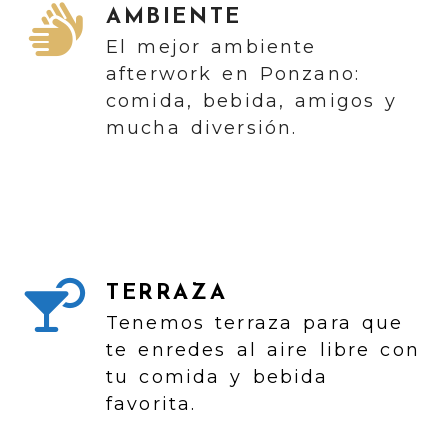
AMBIENTE
El mejor ambiente
afterwork en Ponzano:
comida, bebida, amigos y
mucha diversión.
TERRAZA
Tenemos terraza para que
te enredes al aire libre con
tu comida y bebida
favorita.