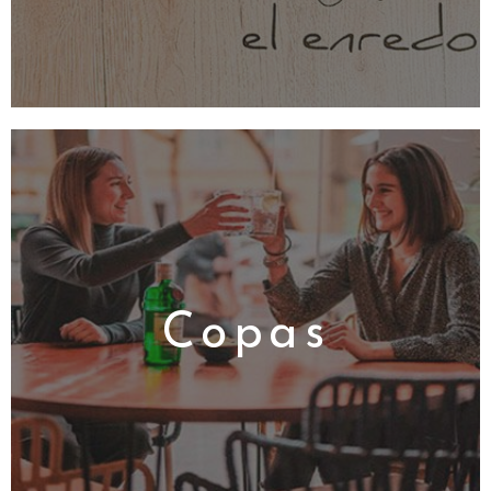
Copas