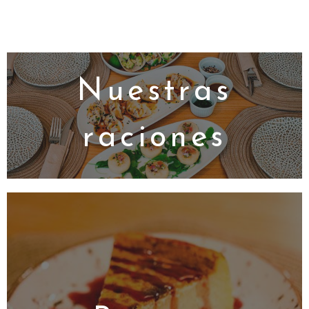
Nuestras
raciones