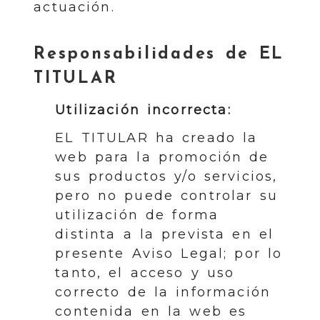
actuación.
Responsabilidades de EL
TITULAR
Utilización incorrecta:
EL TITULAR ha creado la
web para la promoción de
sus productos y/o servicios,
pero no puede controlar su
utilización de forma
distinta a la prevista en el
presente Aviso Legal; por lo
tanto, el acceso y uso
correcto de la información
contenida en la web es