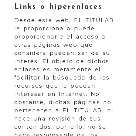
Links o hiperenlaces
Desde esta web, EL TITULAR
le proporciona o puede
proporcionarle el acceso a
otras páginas web que
considera pueden ser de su
interés. El objeto de dichos
enlaces es meramente el
facilitar la búsqueda de los
recursos que le puedan
interesar en Internet. No
obstante, dichas páginas no
pertenecen a EL TITULAR, ni
hace una revisión de sus
contenidos, por ello, no se
hace responsable de los