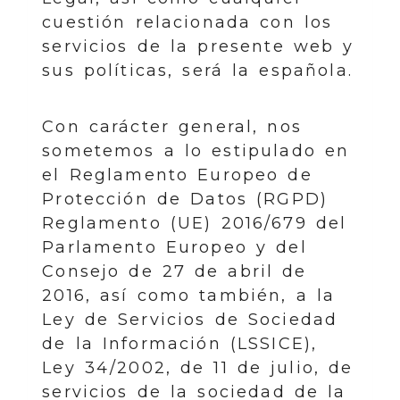
cuestión relacionada con los
servicios de la presente web y
sus políticas, será la española.
Con carácter general, nos
sometemos a lo estipulado en
el Reglamento Europeo de
Protección de Datos (RGPD)
Reglamento (UE) 2016/679 del
Parlamento Europeo y del
Consejo de 27 de abril de
2016, así como también, a la
Ley de Servicios de Sociedad
de la Información (LSSICE),
Ley 34/2002, de 11 de julio, de
servicios de la sociedad de la