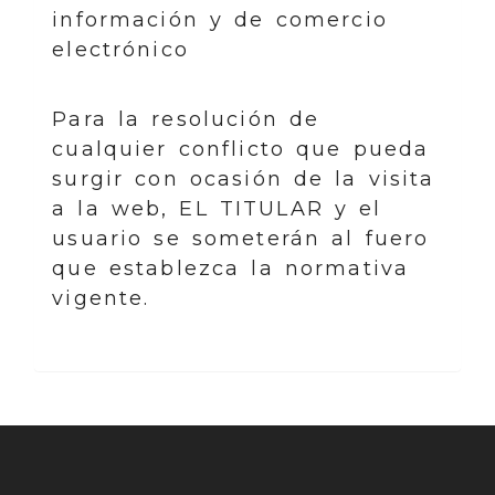
información y de comercio
electrónico
Para la resolución de
cualquier conflicto que pueda
surgir con ocasión de la visita
a la web, EL TITULAR y el
usuario se someterán al fuero
que establezca la normativa
vigente.