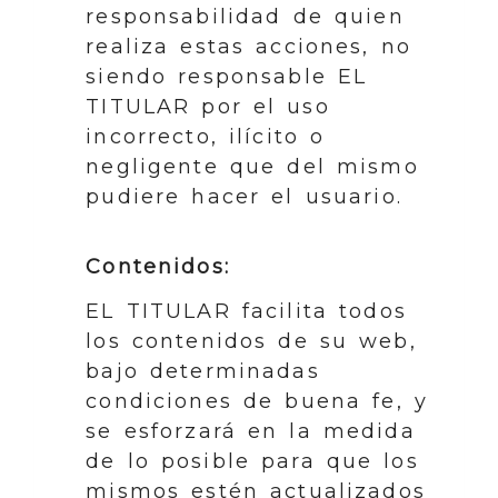
responsabilidad de quien
realiza estas acciones, no
siendo responsable EL
TITULAR por el uso
incorrecto, ilícito o
negligente que del mismo
pudiere hacer el usuario.
Contenidos:
EL TITULAR facilita todos
los contenidos de su web,
bajo determinadas
condiciones de buena fe, y
se esforzará en la medida
de lo posible para que los
mismos estén actualizados