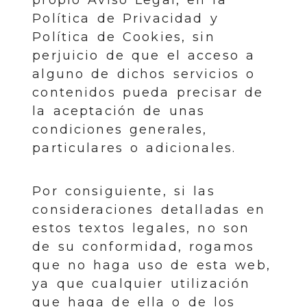
Política de Privacidad y
Política de Cookies, sin
perjuicio de que el acceso a
alguno de dichos servicios o
contenidos pueda precisar de
la aceptación de unas
condiciones generales,
particulares o adicionales.
Por consiguiente, si las
consideraciones detalladas en
estos textos legales, no son
de su conformidad, rogamos
que no haga uso de esta web,
ya que cualquier utilización
que haga de ella o de los