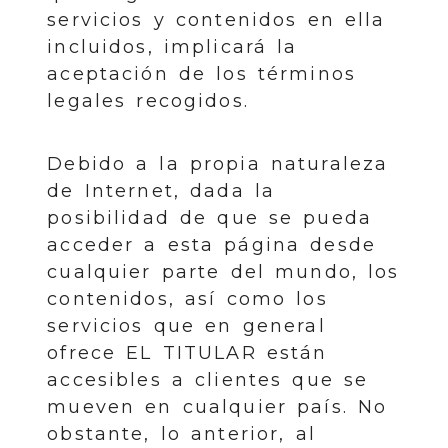
servicios y contenidos en ella
incluidos, implicará la
aceptación de los términos
legales recogidos.
Debido a la propia naturaleza
de Internet, dada la
posibilidad de que se pueda
acceder a esta página desde
cualquier parte del mundo, los
contenidos, así como los
servicios que en general
ofrece EL TITULAR están
accesibles a clientes que se
mueven en cualquier país. No
obstante, lo anterior, al