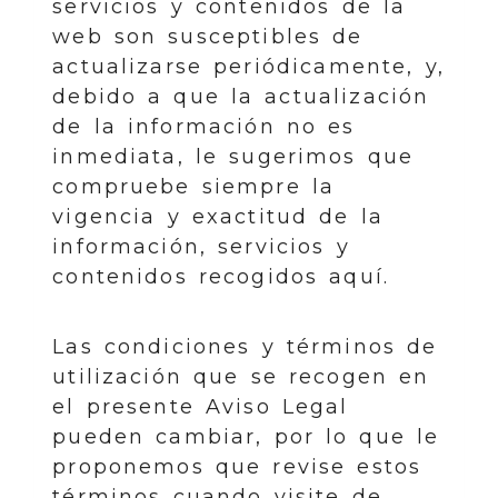
servicios y contenidos de la
web son susceptibles de
actualizarse periódicamente, y,
debido a que la actualización
de la información no es
inmediata, le sugerimos que
compruebe siempre la
vigencia y exactitud de la
información, servicios y
contenidos recogidos aquí.
Las condiciones y términos de
utilización que se recogen en
el presente Aviso Legal
pueden cambiar, por lo que le
proponemos que revise estos
términos cuando visite de