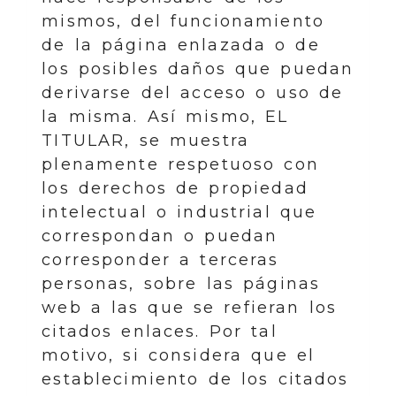
mismos, del funcionamiento
de la página enlazada o de
los posibles daños que puedan
derivarse del acceso o uso de
la misma. Así mismo, EL
TITULAR, se muestra
plenamente respetuoso con
los derechos de propiedad
intelectual o industrial que
correspondan o puedan
corresponder a terceras
personas, sobre las páginas
web a las que se refieran los
citados enlaces. Por tal
motivo, si considera que el
establecimiento de los citados