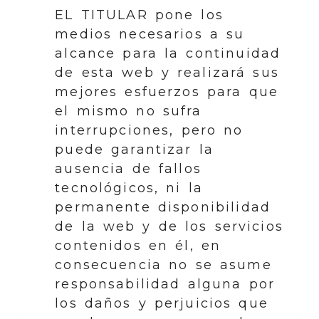
EL TITULAR pone los
medios necesarios a su
alcance para la continuidad
de esta web y realizará sus
mejores esfuerzos para que
el mismo no sufra
interrupciones, pero no
puede garantizar la
ausencia de fallos
tecnológicos, ni la
permanente disponibilidad
de la web y de los servicios
contenidos en él, en
consecuencia no se asume
responsabilidad alguna por
los daños y perjuicios que