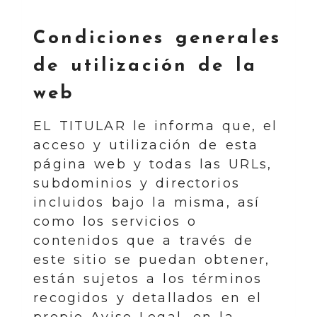
Condiciones generales
de utilización de la
web
EL TITULAR le informa que, el
acceso y utilización de esta
página web y todas las URLs,
subdominios y directorios
incluidos bajo la misma, así
como los servicios o
contenidos que a través de
este sitio se puedan obtener,
están sujetos a los términos
recogidos y detallados en el
propio Aviso Legal, en la