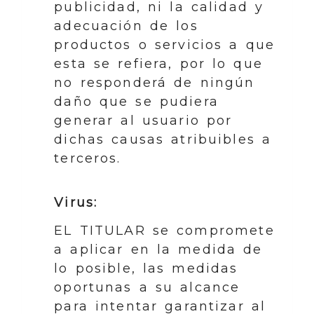
publicidad, ni la calidad y
adecuación de los
productos o servicios a que
esta se refiera, por lo que
no responderá de ningún
daño que se pudiera
generar al usuario por
dichas causas atribuibles a
terceros.
Virus:
EL TITULAR se compromete
a aplicar en la medida de
lo posible, las medidas
oportunas a su alcance
para intentar garantizar al