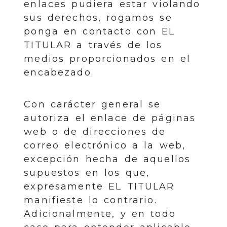
enlaces pudiera estar violando
sus derechos, rogamos se
ponga en contacto con EL
TITULAR a través de los
medios proporcionados en el
encabezado.
Con carácter general se
autoriza el enlace de páginas
web o de direcciones de
correo electrónico a la web,
excepción hecha de aquellos
supuestos en los que,
expresamente EL TITULAR
manifieste lo contrario.
Adicionalmente, y en todo