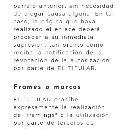
párrafo anterior, sin necesidad
de alegar causa alguna. En tal
caso, la página que haya
realizado el enlace deberá
proceder a su inmediata
supresión, tan pronto como
reciba la notificación de la
revocación de la autorización
por parte de EL TITULAR.
Frames o marcos
EL TITULAR prohíbe
expresamente la realización
de "framings" o la utilización
por parte de terceros de