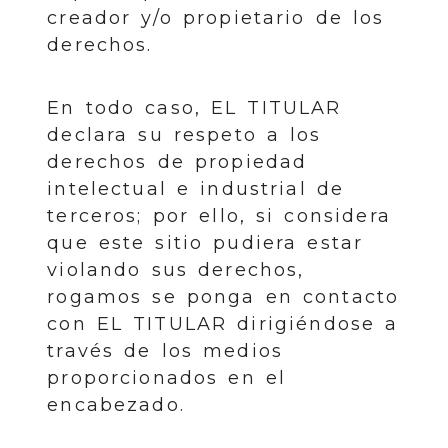
creador y/o propietario de los
derechos.
En todo caso, EL TITULAR
declara su respeto a los
derechos de propiedad
intelectual e industrial de
terceros; por ello, si considera
que este sitio pudiera estar
violando sus derechos,
rogamos se ponga en contacto
con EL TITULAR dirigiéndose a
través de los medios
proporcionados en el
encabezado.