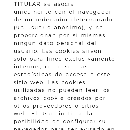
TITULAR se asocian
únicamente con el navegador
de un ordenador determinado
(un usuario anónimo), y no
proporcionan por sí mismas
ningún dato personal del
usuario. Las cookies sirven
solo para fines exclusivamente
internos, como son las
estadísticas de acceso a este
sitio web. Las cookies
utilizadas no pueden leer los
archivos cookie creados por
otros proveedores o sitios
web. El Usuario tiene la
posibilidad de configurar su
navegador para ser avisado en