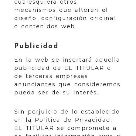
cualesquiera otros
mecanismos que alteren el
diseño, configuración original
o contenidos web.
Publicidad
En la web se insertará aquella
publicidad de EL TITULAR o
de terceras empresas
anunciantes que consideremos
pueda ser de su interés.
Sin perjuicio de lo establecido
en la Política de Privacidad,
EL TITULAR se compromete a