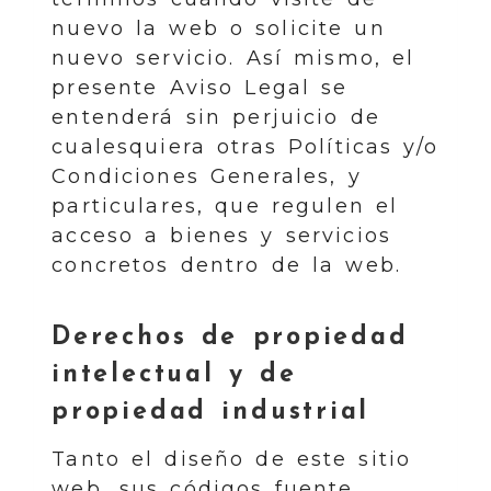
nuevo la web o solicite un
nuevo servicio. Así mismo, el
presente Aviso Legal se
entenderá sin perjuicio de
cualesquiera otras Políticas y/o
Condiciones Generales, y
particulares, que regulen el
acceso a bienes y servicios
concretos dentro de la web.
Derechos de propiedad
intelectual y de
propiedad industrial
Tanto el diseño de este sitio
web, sus códigos fuente,