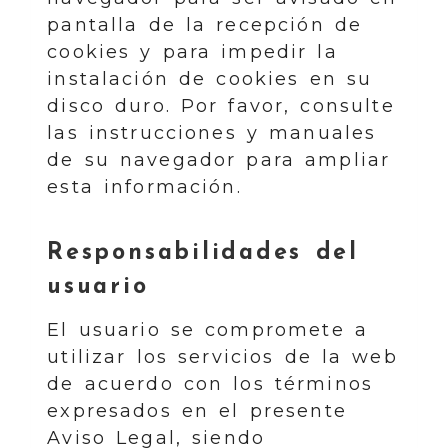
pantalla de la recepción de
cookies y para impedir la
instalación de cookies en su
disco duro. Por favor, consulte
las instrucciones y manuales
de su navegador para ampliar
esta información.
Responsabilidades del
usuario
El usuario se compromete a
utilizar los servicios de la web
de acuerdo con los términos
expresados en el presente
Aviso Legal, siendo