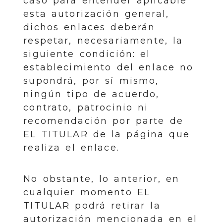
caso para entender aplicable
esta autorización general,
dichos enlaces deberán
respetar, necesariamente, la
siguiente condición: el
establecimiento del enlace no
supondrá, por sí mismo,
ningún tipo de acuerdo,
contrato, patrocinio ni
recomendación por parte de
EL TITULAR de la página que
realiza el enlace.
No obstante, lo anterior, en
cualquier momento EL
TITULAR podrá retirar la
autorización mencionada en el