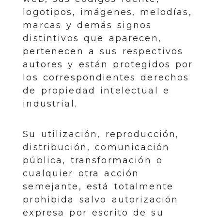
logotipos, imágenes, melodías,
marcas y demás signos
distintivos que aparecen,
pertenecen a sus respectivos
autores y están protegidos por
los correspondientes derechos
de propiedad intelectual e
industrial.
Su utilización, reproducción,
distribución, comunicación
pública, transformación o
cualquier otra acción
semejante, está totalmente
prohibida salvo autorización
expresa por escrito de su