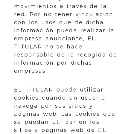
movimientos a través de la
red. Por no tener vinculación
con los usos que de dicha
información pueda realizar la
empresa anunciante, EL
TITULAR no se hace
responsable de la recogida de
información por dichas
empresas.
EL TITULAR puede utilizar
cookies cuando un usuario
navega por sus sitios y
páginas web. Las cookies que
se puedan utilizar en los
sitios y páginas web de EL