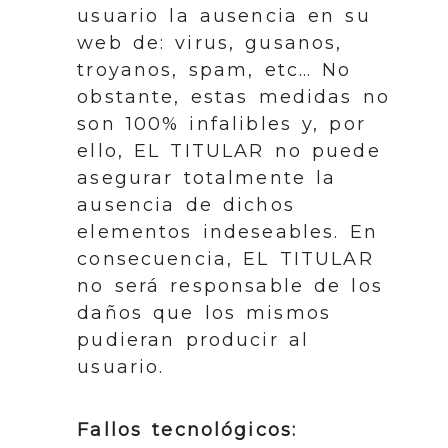
usuario la ausencia en su
web de: virus, gusanos,
troyanos, spam, etc… No
obstante, estas medidas no
son 100% infalibles y, por
ello, EL TITULAR no puede
asegurar totalmente la
ausencia de dichos
elementos indeseables. En
consecuencia, EL TITULAR
no será responsable de los
daños que los mismos
pudieran producir al
usuario.
Fallos tecnológicos: