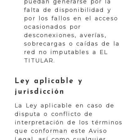
puedan generarse por la
falta de disponibilidad y
por los fallos en el acceso
ocasionados por
desconexiones, averías,
sobrecargas o caídas de la
red no imputables a EL
TITULAR.
Ley aplicable y
jurisdicción
La Ley aplicable en caso de
disputa o conflicto de
interpretación de los términos
que conforman este Aviso
Legal, así como cualquier