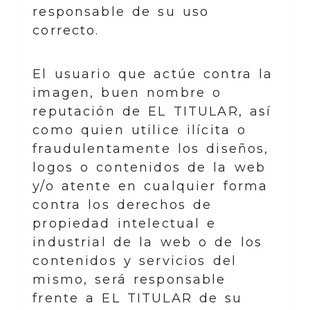
responsable de su uso
correcto.
El usuario que actúe contra la
imagen, buen nombre o
reputación de EL TITULAR, así
como quien utilice ilícita o
fraudulentamente los diseños,
logos o contenidos de la web
y/o atente en cualquier forma
contra los derechos de
propiedad intelectual e
industrial de la web o de los
contenidos y servicios del
mismo, será responsable
frente a EL TITULAR de su