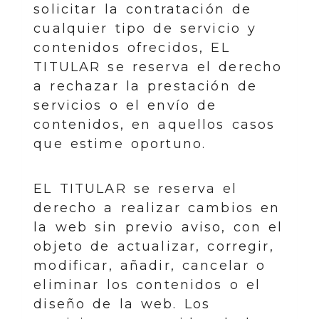
solicitar la contratación de
cualquier tipo de servicio y
contenidos ofrecidos, EL
TITULAR se reserva el derecho
a rechazar la prestación de
servicios o el envío de
contenidos, en aquellos casos
que estime oportuno.
EL TITULAR se reserva el
derecho a realizar cambios en
la web sin previo aviso, con el
objeto de actualizar, corregir,
modificar, añadir, cancelar o
eliminar los contenidos o el
diseño de la web. Los