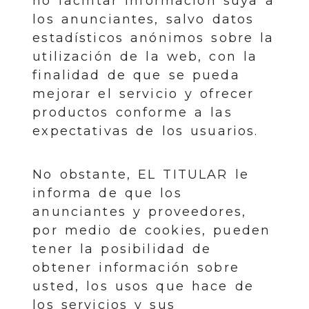
no facilitar información suya a
los anunciantes, salvo datos
estadísticos anónimos sobre la
utilización de la web, con la
finalidad de que se pueda
mejorar el servicio y ofrecer
productos conforme a las
expectativas de los usuarios.
No obstante, EL TITULAR le
informa de que los
anunciantes y proveedores,
por medio de cookies, pueden
tener la posibilidad de
obtener información sobre
usted, los usos que hace de
los servicios y sus