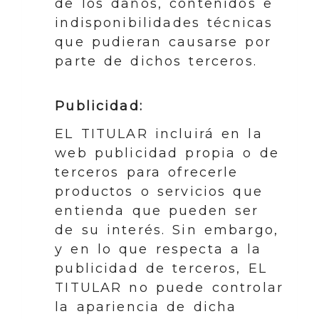
de los daños, contenidos e
indisponibilidades técnicas
que pudieran causarse por
parte de dichos terceros.
Publicidad:
EL TITULAR incluirá en la
web publicidad propia o de
terceros para ofrecerle
productos o servicios que
entienda que pueden ser
de su interés. Sin embargo,
y en lo que respecta a la
publicidad de terceros, EL
TITULAR no puede controlar
la apariencia de dicha