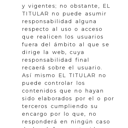
y vigentes; no obstante, EL
TITULAR no puede asumir
responsabilidad alguna
respecto al uso o acceso
que realicen los usuarios
fuera del ámbito al que se
dirige la web, cuya
responsabilidad final
recaerá sobre el usuario.
Así mismo EL TITULAR no
puede controlar los
contenidos que no hayan
sido elaborados por el o por
terceros cumpliendo su
encargo por lo que, no
responderá en ningún caso