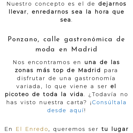
Nuestro concepto es el de
dejarnos
llevar
,
enredarnos sea la hora que
sea
.
Ponzano, calle gastronómica de
moda en Madrid
Nos encontramos en
una de las
zonas más top de Madrid
para
disfrutar de una gastronomía
variada, lo que viene a ser
el
picoteo de toda la vida
. ¿Todavía no
has visto nuestra carta? ¡
Consúltala
desde aquí
!
En
El Enredo
, queremos ser
tu lugar